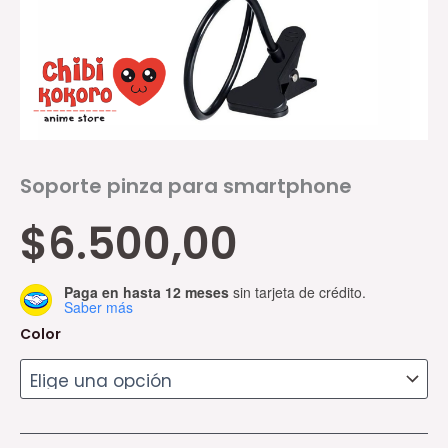
Soporte pinza para smartphone
$
6.500,00
Paga en hasta 12 meses
sin tarjeta de crédito.
Saber más
Color