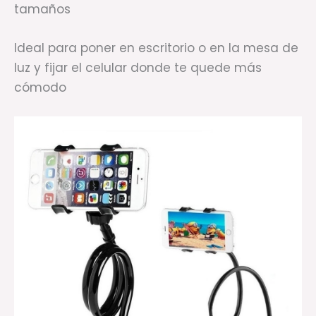
tamaños
Ideal para poner en escritorio o en la mesa de
luz y fijar el celular donde te quede más
cómodo