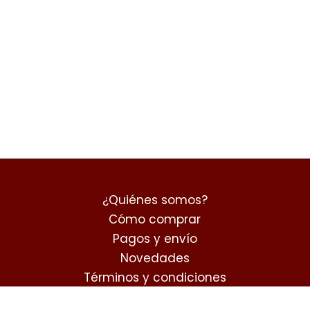
¿Quiénes somos?
Cómo comprar
Pagos y envío
Novedades
Términos y condiciones