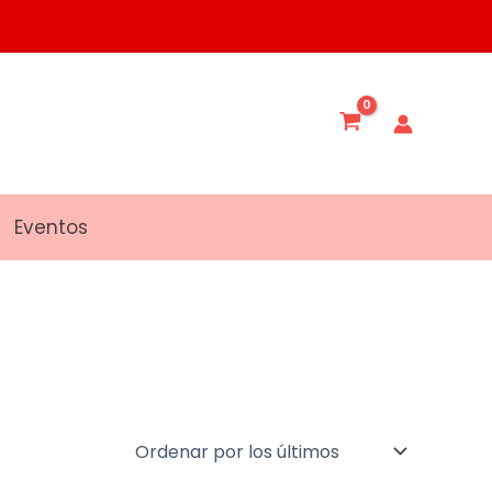
Eventos