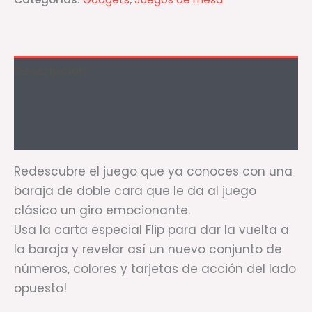
Descripción
Información adicional
Valoraciones (0)
Redescubre el juego que ya conoces con una
baraja de doble cara que le da al juego
clásico un giro emocionante.
Usa la carta especial Flip para dar la vuelta a
la baraja y revelar así un nuevo conjunto de
números, colores y tarjetas de acción del lado
opuesto!