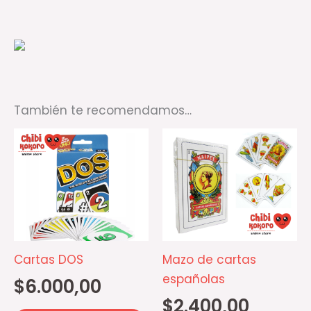
También te recomendamos…
Cartas DOS
Mazo de cartas
españolas
$
6.000,00
$
2.400,00