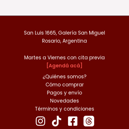
producto
San Luis 1665, Galería San Miguel
Rosario, Argentina
Martes a Viernes con cita previa
[Agendá acá]
¿Quiénes somos?
Cómo comprar
Pagos y envío
Novedades
Términos y condiciones