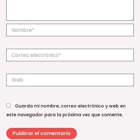
Nombre*
Correo
electrónico*
Web
Guarda mi nombre, correo electrónico y web en
este navegador para la próxima vez que comente.