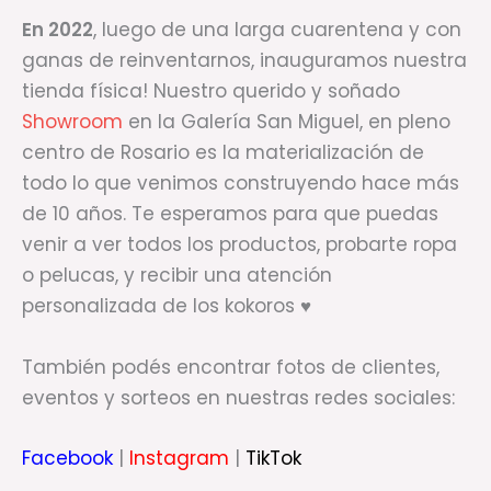
En 2022
, luego de una larga cuarentena y con
ganas de reinventarnos, inauguramos nuestra
tienda física! Nuestro querido y soñado
Showroom
en la Galería San Miguel, en pleno
centro de Rosario es la materialización de
todo lo que venimos construyendo hace más
de 10 años. Te esperamos para que puedas
venir a ver todos los productos, probarte ropa
o pelucas, y recibir una atención
personalizada de los kokoros ♥
También podés encontrar fotos de clientes,
eventos y sorteos en nuestras redes sociales:
Facebook
|
Instagram
|
TikTok