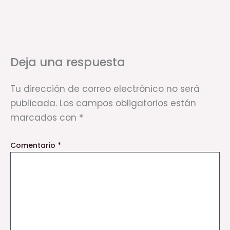
Deja una respuesta
Tu dirección de correo electrónico no será
publicada.
Los campos obligatorios están
marcados con
*
Comentario
*