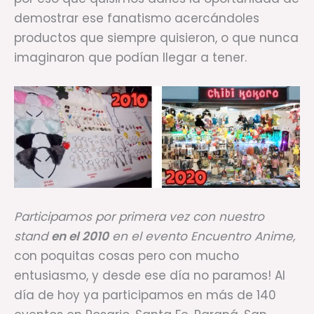
demostrar ese fanatismo acercándoles
productos que siempre quisieron, o que nunca
imaginaron que podían llegar a tener.
Participamos por primera vez con nuestro
stand
en el 2010
en el evento Encuentro Anime,
con poquitas cosas pero con mucho
entusiasmo, y desde ese día no paramos! Al
día de hoy ya participamos en más de 140