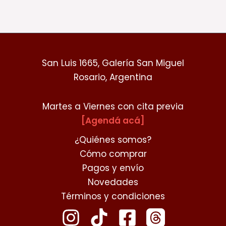
San Luis 1665, Galería San Miguel
Rosario, Argentina
Martes a Viernes con cita previa
[Agendá acá]
¿Quiénes somos?
Cómo comprar
Pagos y envío
Novedades
Términos y condiciones