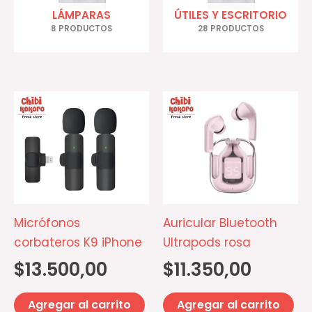
LÁMPARAS
ÚTILES Y ESCRITORIO
8 PRODUCTOS
28 PRODUCTOS
Micrófonos
Auricular Bluetooth
corbateros K9 iPhone
Ultrapods rosa
$
13.500,00
$
11.350,00
Agregar al carrito
Agregar al carrito