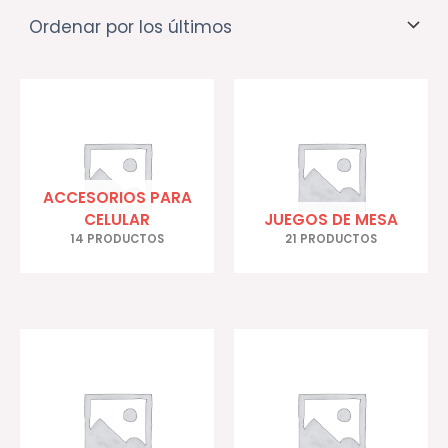
ACCESORIOS PARA
CELULAR
JUEGOS DE MESA
14 PRODUCTOS
21 PRODUCTOS