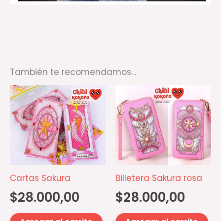
También te recomendamos…
Cartas Sakura
Billetera Sakura rosa
$
28.000,00
$
28.000,00