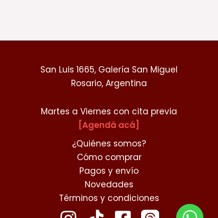
San Luis 1665, Galería San Miguel
Rosario, Argentina
Martes a Viernes con cita previa
[Agendá acá]
¿Quiénes somos?
Cómo comprar
Pagos y envío
Novedades
Términos y condiciones