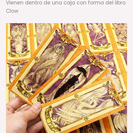
Vienen dentro de una caja con forma del libro
Clow