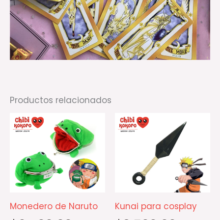
Productos relacionados
Monedero de Naruto
Kunai para cosplay