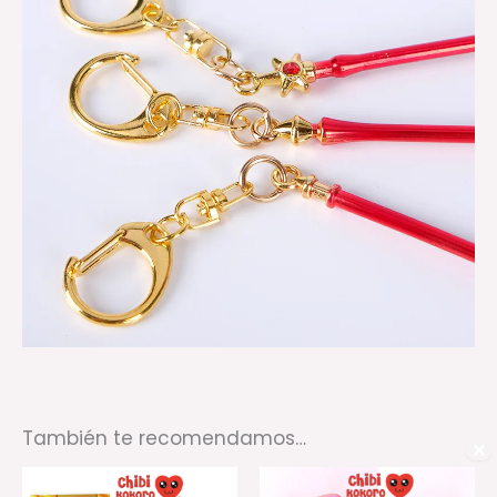
También te recomendamos…
✕