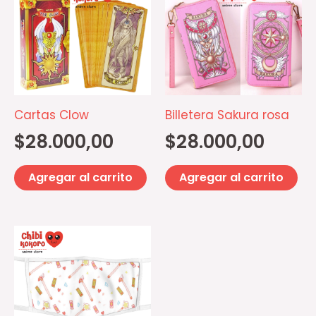
Cartas Clow
Billetera Sakura rosa
$
28.000,00
$
28.000,00
Agregar al carrito
Agregar al carrito