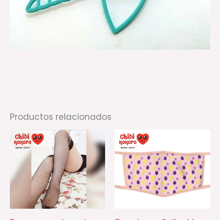
Productos relacionados