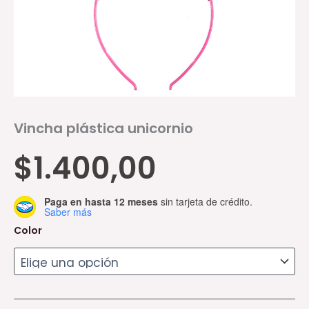
Vincha plástica unicornio
$
1.400,00
Paga en hasta 12 meses
sin tarjeta de crédito.
Saber más
Color