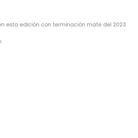
en esta edición con terminación mate del 2023
n