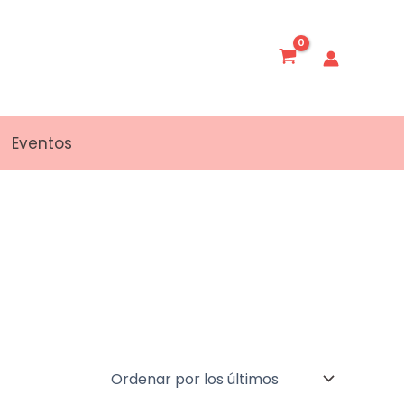
Eventos