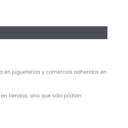
iza en jugueterías y comercios adheridos en
en tiendas, sino que sólo podían