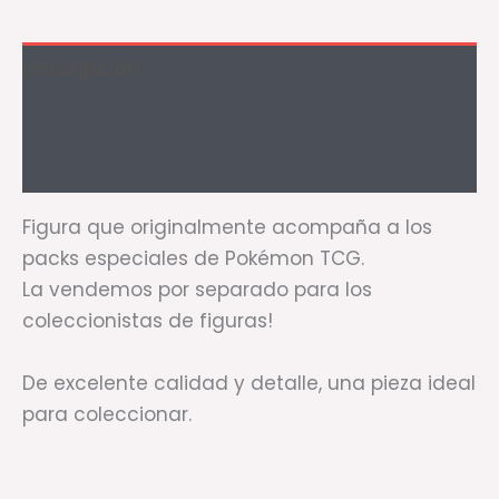
Descripción
Información adicional
Valoraciones (1)
Figura que originalmente acompaña a los
packs especiales de Pokémon TCG.
La vendemos por separado para los
coleccionistas de figuras!
De excelente calidad y detalle, una pieza ideal
para coleccionar.