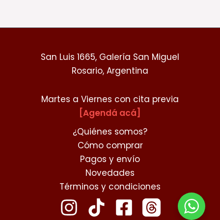
San Luis 1665, Galería San Miguel
Rosario, Argentina
Martes a Viernes con cita previa
[Agendá acá]
¿Quiénes somos?
Cómo comprar
Pagos y envío
Novedades
Términos y condiciones