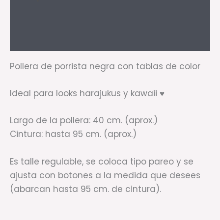
Información adicional
Valoraciones (0)
Pollera de porrista negra con tablas de color
Ideal para looks harajukus y kawaii ♥
Largo de la pollera: 40 cm. (aprox.)
Cintura: hasta 95 cm. (aprox.)
Es talle regulable, se coloca tipo pareo y se
ajusta con botones a la medida que desees
(abarcan hasta 95 cm. de cintura).