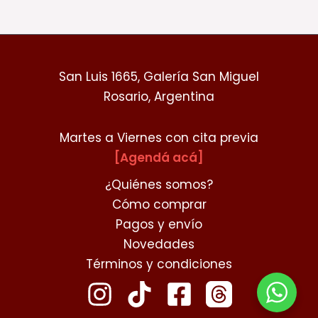
San Luis 1665, Galería San Miguel
Rosario, Argentina
Martes a Viernes con cita previa
[Agendá acá]
¿Quiénes somos?
Cómo comprar
Pagos y envío
Novedades
Términos y condiciones