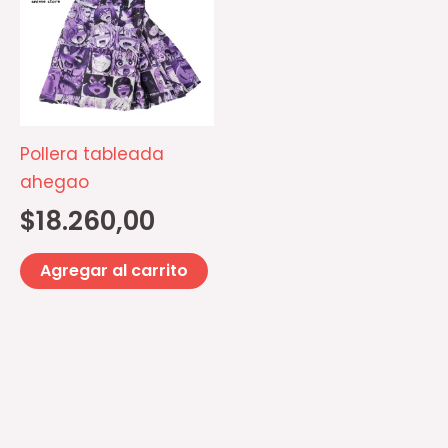
Pollera tableada
ahegao
$
18.260,00
Agregar al carrito