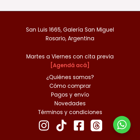
San Luis 1665, Galería San Miguel
Rosario, Argentina
Martes a Viernes con cita previa
[Agendá acá]
¿Quiénes somos?
Cómo comprar
Pagos y envío
Novedades
Términos y condiciones