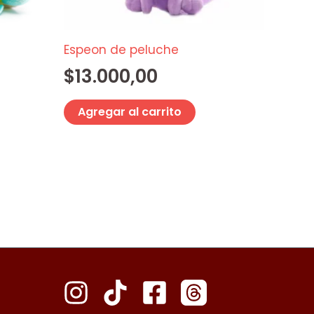
Espeon de peluche
$
13.000,00
Agregar al carrito