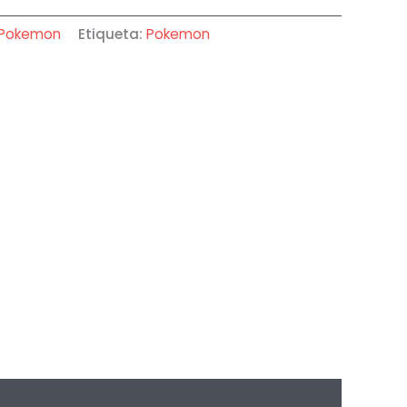
Pokemon
Etiqueta:
Pokemon