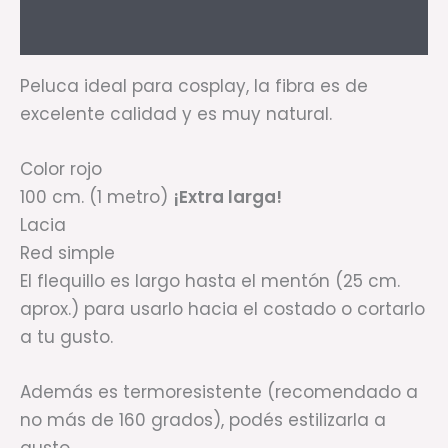
Valoraciones (0)
Peluca ideal para cosplay, la fibra es de
excelente calidad y es muy natural.
Color rojo
100 cm. (1 metro)
¡Extra larga!
Lacia
Red simple
El flequillo es largo hasta el mentón (25 cm.
aprox.) para usarlo hacia el costado o cortarlo
a tu gusto.
Además es termoresistente (recomendado a
no más de 160 grados), podés estilizarla a