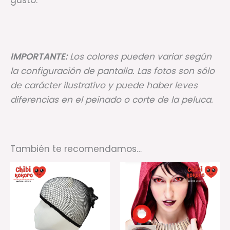
gusto.
IMPORTANTE:
Los colores pueden variar según
la configuración de pantalla. Las fotos son sólo
de carácter ilustrativo y puede haber leves
diferencias en el peinado o corte de la peluca.
También te recomendamos…