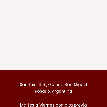
San Luis 1665, Galería San Miguel
Rosario, Argentina
Martes a Viernes con cita previa