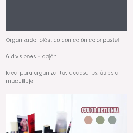
Información adicional
Valoraciones (0)
Organizador plástico con cajón color pastel
6 divisiones + cajón
Ideal para organizar tus accesorios, útiles o
maquillaje