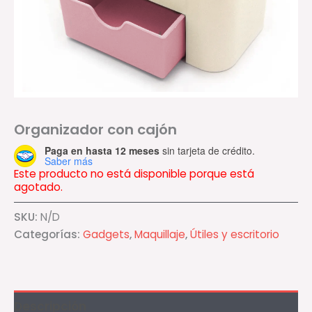
Organizador con cajón
Paga en hasta 12 meses
sin tarjeta de crédito.
Saber más
Este producto no está disponible porque está
agotado.
SKU:
N/D
Categorías:
Gadgets
,
Maquillaje
,
Útiles y escritorio
Descripción