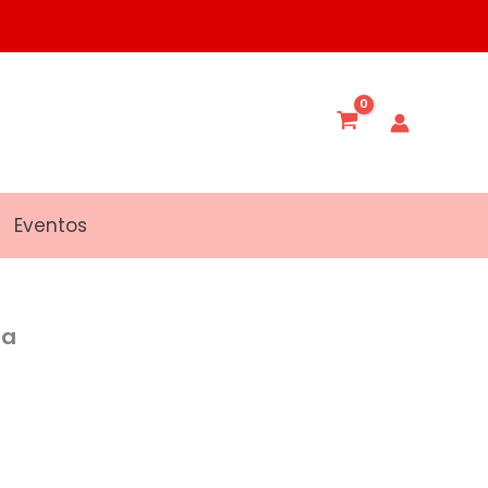
Eventos
ra