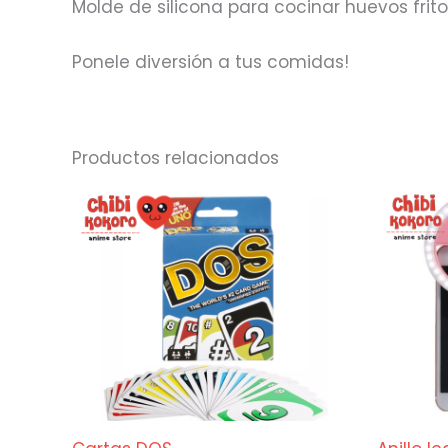
Molde de silicona para cocinar huevos frit
Ponele diversión a tus comidas!
Productos relacionados