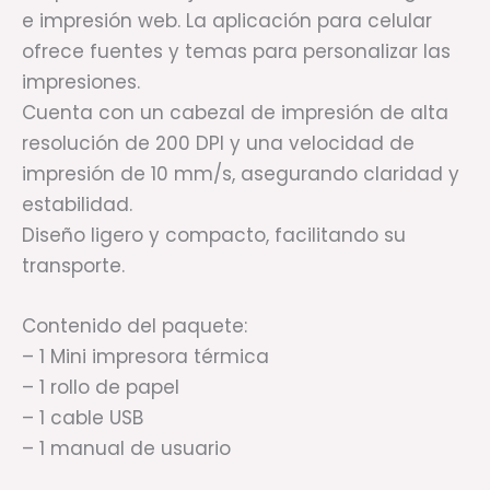
e impresión web. La aplicación para celular
ofrece fuentes y temas para personalizar las
impresiones.
Cuenta con un cabezal de impresión de alta
resolución de 200 DPI y una velocidad de
impresión de 10 mm/s, asegurando claridad y
estabilidad.
Diseño ligero y compacto, facilitando su
transporte.
Contenido del paquete:
– 1 Mini impresora térmica
– 1 rollo de papel
– 1 cable USB
– 1 manual de usuario