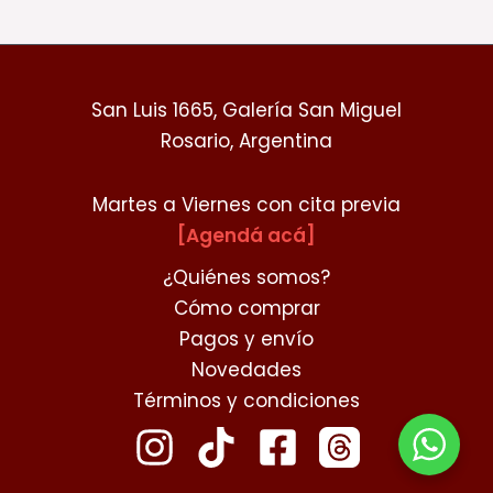
San Luis 1665, Galería San Miguel
Rosario, Argentina
Martes a Viernes con cita previa
[Agendá acá]
¿Quiénes somos?
Cómo comprar
Pagos y envío
Novedades
Términos y condiciones