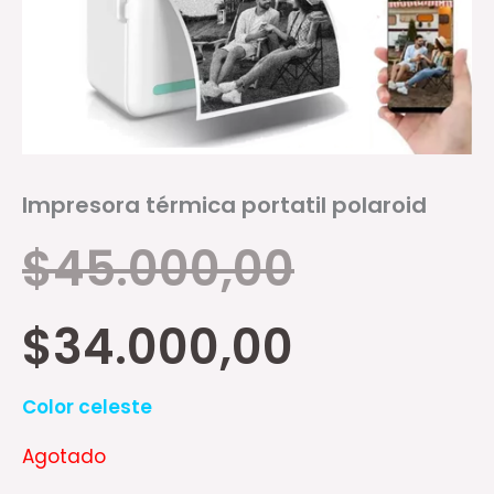
Impresora térmica portatil polaroid
$
45.000,00
$
34.000,00
Color celeste
Agotado