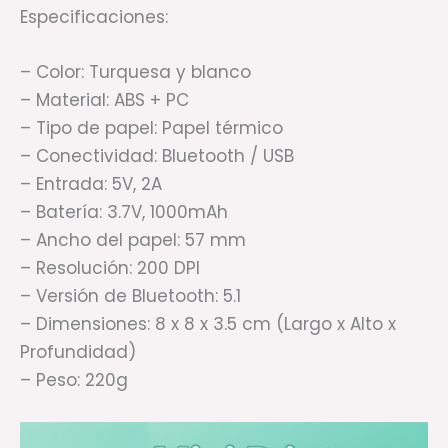
Especificaciones:
– Color: Turquesa y blanco
– Material: ABS + PC
– Tipo de papel: Papel térmico
– Conectividad: Bluetooth / USB
– Entrada: 5V, 2A
– Batería: 3.7V, 1000mAh
– Ancho del papel: 57 mm
– Resolución: 200 DPI
– Versión de Bluetooth: 5.1
– Dimensiones: 8 x 8 x 3.5 cm (Largo x Alto x
Profundidad)
– Peso: 220g