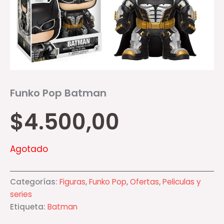
Funko Pop Batman
$
4.500,00
Agotado
Categorías:
Figuras
,
Funko Pop
,
Ofertas
,
Peliculas y
series
Etiqueta:
Batman