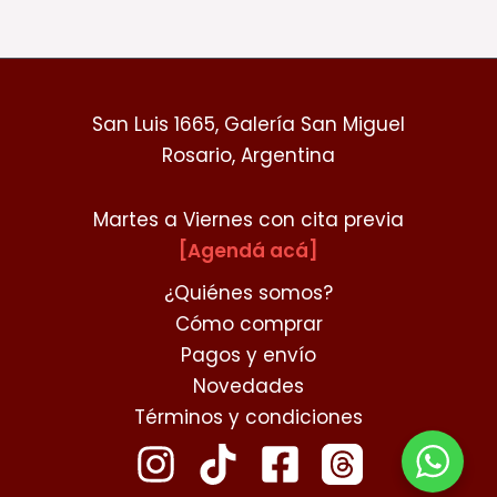
San Luis 1665, Galería San Miguel
Rosario, Argentina
Martes a Viernes con cita previa
[Agendá acá]
¿Quiénes somos?
Cómo comprar
Pagos y envío
Novedades
Términos y condiciones