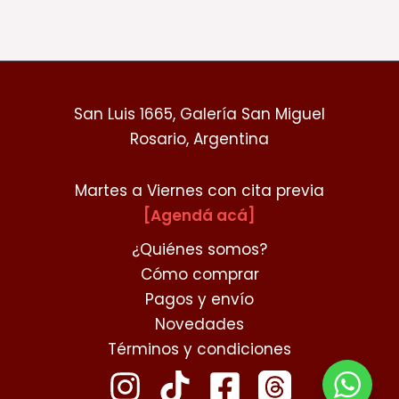
San Luis 1665, Galería San Miguel
Rosario, Argentina
Martes a Viernes con cita previa
[Agendá acá]
¿Quiénes somos?
Cómo comprar
Pagos y envío
Novedades
Términos y condiciones