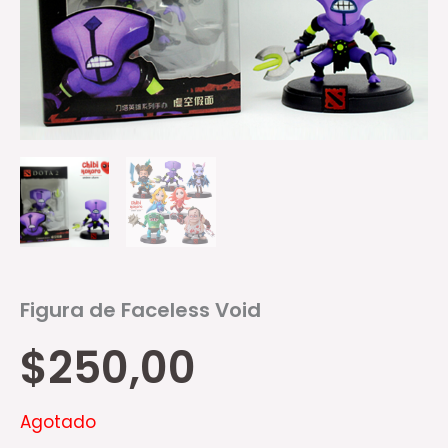
Figura de Faceless Void
$
250,00
Agotado