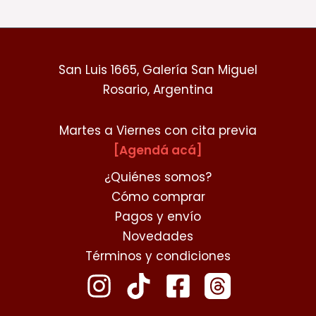
San Luis 1665, Galería San Miguel
Rosario, Argentina
Martes a Viernes con cita previa
[Agendá acá]
¿Quiénes somos?
Cómo comprar
Pagos y envío
Novedades
Términos y condiciones