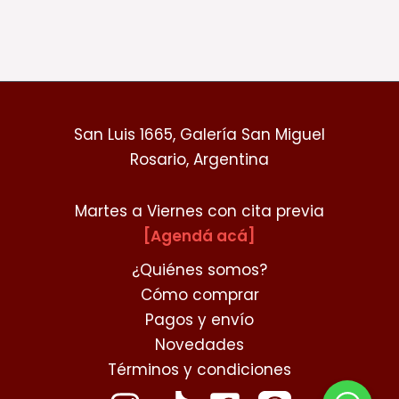
San Luis 1665, Galería San Miguel
Rosario, Argentina
Martes a Viernes con cita previa
[Agendá acá]
¿Quiénes somos?
Cómo comprar
Pagos y envío
Novedades
Términos y condiciones