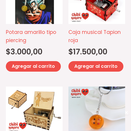
Potara amarillo tipo
Caja musical Tapion
piercing
roja
$
3.000,00
$
17.500,00
Agregar al carrito
Agregar al carrito
✕