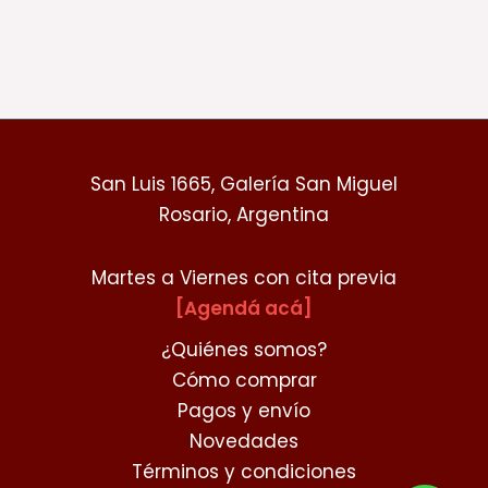
San Luis 1665, Galería San Miguel
Rosario, Argentina
Martes a Viernes con cita previa
[Agendá acá]
¿Quiénes somos?
Cómo comprar
Pagos y envío
Novedades
Términos y condiciones