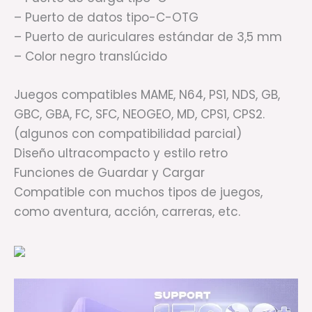
– Puerto de datos tipo-C-OTG
– Puerto de auriculares estándar de 3,5 mm
– Color negro translúcido
Juegos compatibles MAME, N64, PS1, NDS, GB,
GBC, GBA, FC, SFC, NEOGEO, MD, CPS1, CPS2.
(algunos con compatibilidad parcial)
Diseño ultracompacto y estilo retro
Funciones de Guardar y Cargar
Compatible con muchos tipos de juegos,
como aventura, acción, carreras, etc.