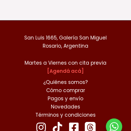
San Luis 1665, Galería San Miguel
Rosario, Argentina
Martes a Viernes con cita previa
[Agendá acá]
¿Quiénes somos?
Cómo comprar
Pagos y envío
Novedades
Términos y condiciones