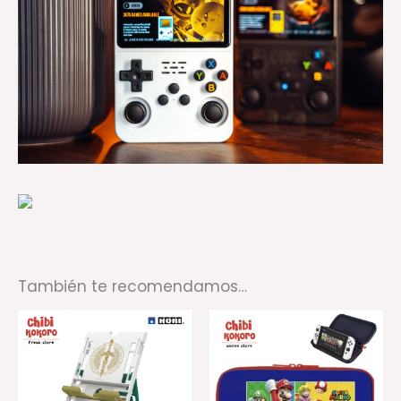
También te recomendamos…