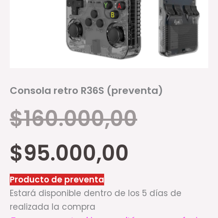
Consola retro R36S (preventa)
$
160.000,00
$
95.000,00
Producto de preventa
Estará disponible dentro de los 5 días de
realizada la compra