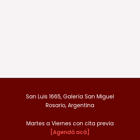
San Luis 1665, Galería San Miguel
Rosario, Argentina
Martes a Viernes con cita previa
[Agendá acá]