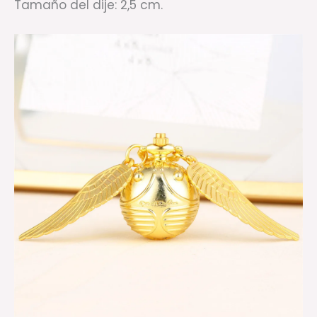
Tamaño del dije: 2,5 cm.