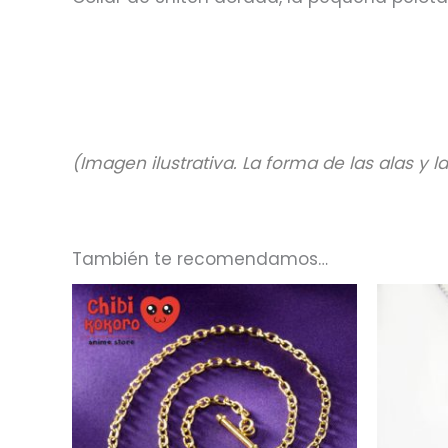
(Imagen ilustrativa. La forma de las alas y 
También te recomendamos…