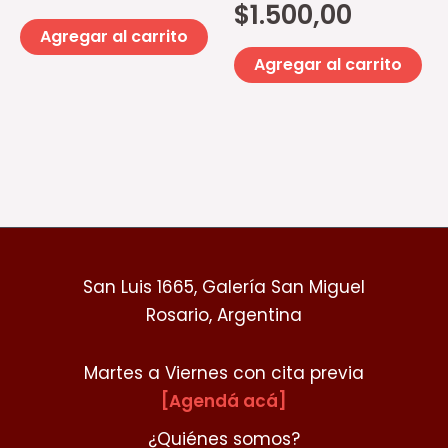
$
1.500,00
Agregar al carrito
Agregar al carrito
San Luis 1665, Galería San Miguel
Rosario, Argentina
Martes a Viernes con cita previa
[Agendá acá]
¿Quiénes somos?