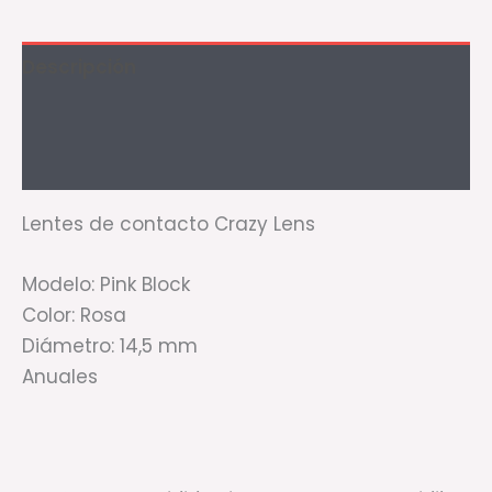
Descripción
Información adicional
Valoraciones (1)
Lentes de contacto Crazy Lens
Modelo: Pink Block
Color: Rosa
Diámetro: 14,5 mm
Anuales