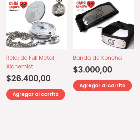
Reloj de Full Metal
Banda de Konoha
Alchemist
$
3.000,00
$
26.400,00
Agregar al carrito
Agregar al carrito