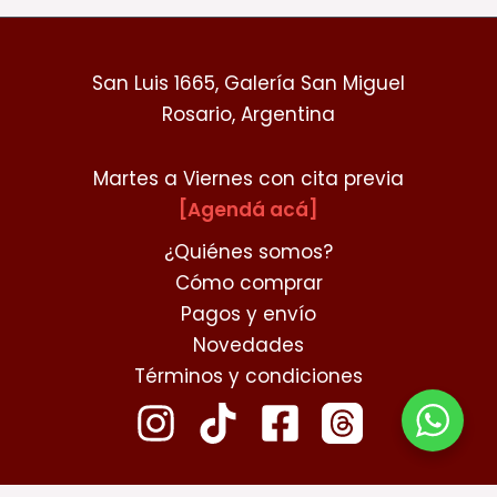
San Luis 1665, Galería San Miguel
Rosario, Argentina
Martes a Viernes con cita previa
[Agendá acá]
¿Quiénes somos?
Cómo comprar
Pagos y envío
Novedades
Términos y condiciones
contacto@chibikokoro.com