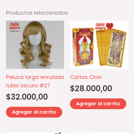
Productos relacionados
Peluca larga enrulada
Cartas Clow
rubio oscuro #27
$
28.000,00
$
32.000,00
Agregar al carrito
Agregar al carrito