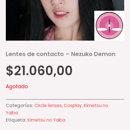
Lentes de contacto – Nezuko Demon
$
21.060,00
Agotado
Categorías:
Circle lenses
,
Cosplay
,
Kimetsu no
Yaiba
Etiqueta:
Kimetsu no Yaiba