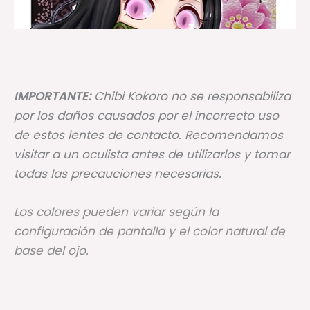
IMPORTANTE:
Chibi Kokoro no se responsabiliza
por los daños causados por el incorrecto uso
de estos lentes de contacto. Recomendamos
visitar a un oculista antes de utilizarlos y tomar
todas las precauciones necesarias.
Los colores pueden variar según la
configuración de pantalla y el color natural de
base del ojo.