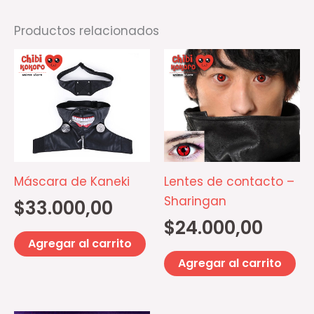
Productos relacionados
Máscara de Kaneki
Lentes de contacto –
Sharingan
$
33.000,00
$
24.000,00
Agregar al carrito
Agregar al carrito