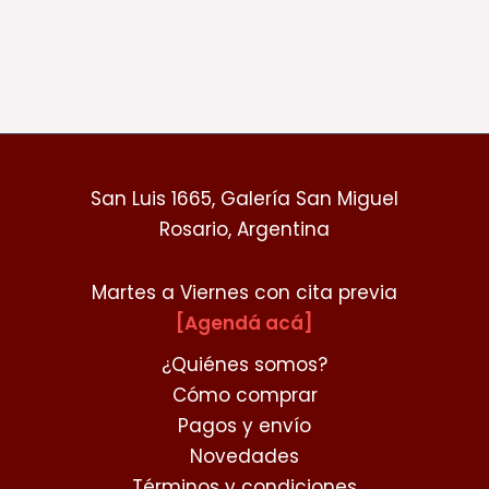
San Luis 1665, Galería San Miguel
Rosario, Argentina
Martes a Viernes con cita previa
[Agendá acá]
¿Quiénes somos?
Cómo comprar
Pagos y envío
Novedades
Términos y condiciones