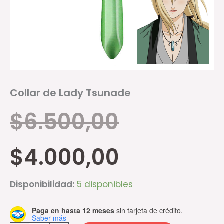
Collar de Lady Tsunade
$
6.500,00
$
4.000,00
Disponibilidad:
5 disponibles
Paga en hasta 12 meses
sin tarjeta de crédito.
Saber más