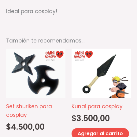
Ideal para cosplay!
También te recomendamos…
Set shuriken para
Kunai para cosplay
cosplay
$
3.500,00
$
4.500,00
Agregar al carrito