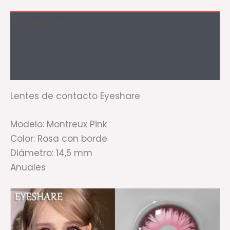
Descripción
Información adicional
Valoraciones (0)
Lentes de contacto Eyeshare
Modelo: Montreux Pink
Color: Rosa con borde
Diámetro: 14,5 mm
Anuales