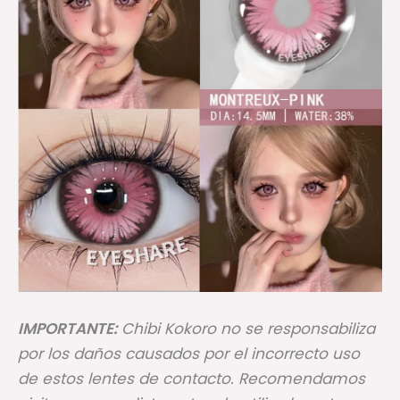
IMPORTANTE:
Chibi Kokoro no se responsabiliza
por los daños causados por el incorrecto uso
de estos lentes de contacto. Recomendamos