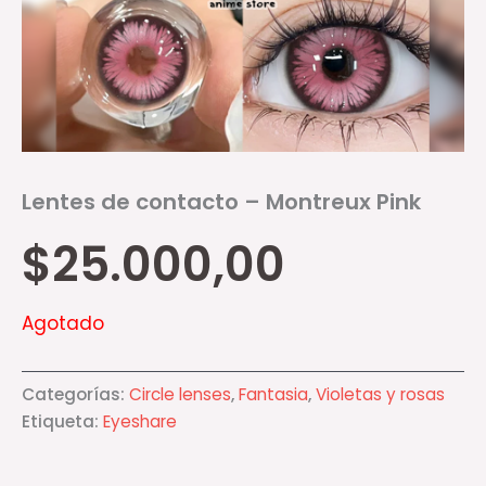
Lentes de contacto – Montreux Pink
$
25.000,00
Agotado
Categorías:
Circle lenses
,
Fantasia
,
Violetas y rosas
Etiqueta:
Eyeshare