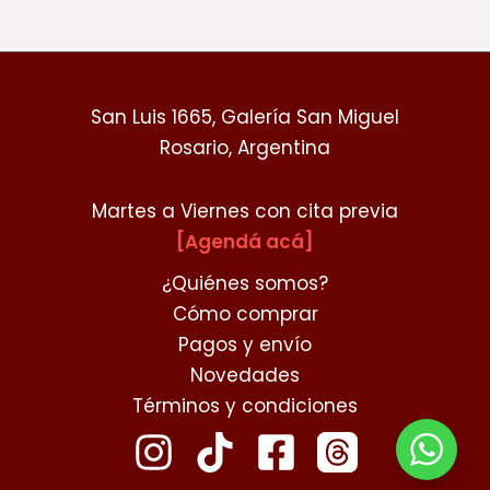
San Luis 1665, Galería San Miguel
Rosario, Argentina
Martes a Viernes con cita previa
[Agendá acá]
¿Quiénes somos?
Cómo comprar
Pagos y envío
Novedades
Términos y condiciones