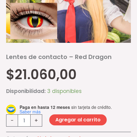
Lentes de contacto – Red Dragon
$
21.060,00
Disponibilidad:
3 disponibles
Paga en hasta 12 meses
sin tarjeta de crédito.
Saber más
Agregar al carrito
-
+