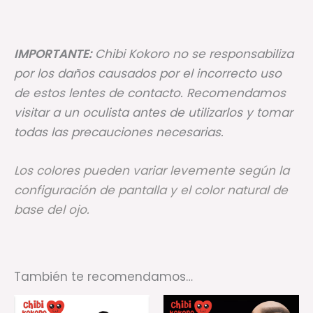
IMPORTANTE:
Chibi Kokoro no se responsabiliza
por los daños causados por el incorrecto uso
de estos lentes de contacto. Recomendamos
visitar a un oculista antes de utilizarlos y tomar
todas las precauciones necesarias.
Los colores pueden variar levemente según la
configuración de pantalla y el color natural de
base del ojo.
También te recomendamos…
Rango
Este
Es