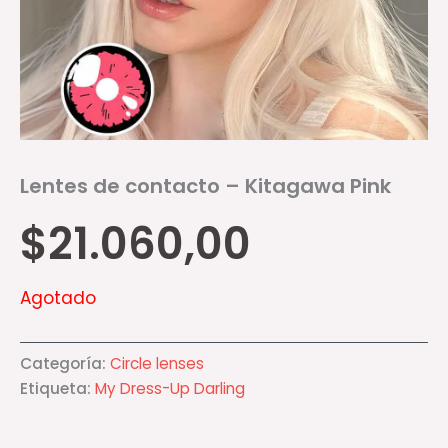
Lentes de contacto – Kitagawa Pink
$
21.060,00
Agotado
Categoría:
Circle lenses
Etiqueta:
My Dress-Up Darling