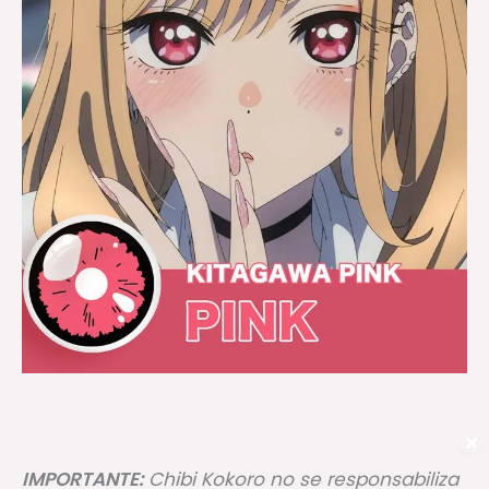
✕
IMPORTANTE:
Chibi Kokoro no se responsabiliza