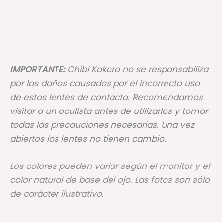
IMPORTANTE:
Chibi Kokoro no se responsabiliza
por los daños causados por el incorrecto uso
de estos lentes de contacto. Recomendamos
visitar a un oculista antes de utilizarlos y tomar
todas las precauciones necesarias. Una vez
abiertos los lentes no tienen cambio.
Los colores pueden variar según el monitor y el
color natural de base del ojo. Las fotos son sólo
de carácter ilustrativo.