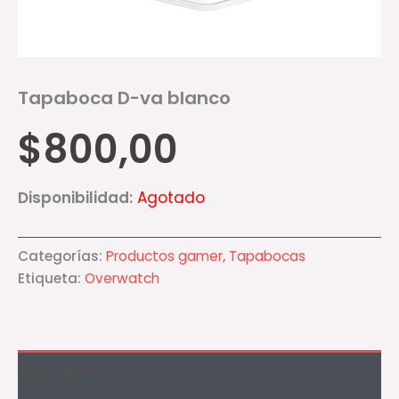
Tapaboca D-va blanco
$
800,00
Disponibilidad:
Agotado
Categorías:
Productos gamer
,
Tapabocas
Etiqueta:
Overwatch
Descripción