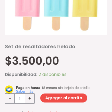
Set de resaltadores helado
$
3.500,00
Disponibilidad:
2 disponibles
Paga en hasta 12 meses
sin tarjeta de crédito.
Saber más
Agregar al carrito
-
+