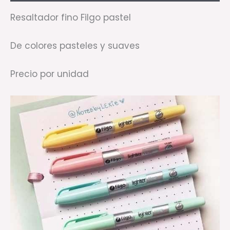
Resaltador fino Filgo pastel
De colores pasteles y suaves
Precio por unidad