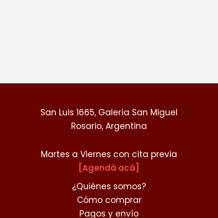
San Luis 1665, Galería San Miguel
Rosario, Argentina
Martes a Viernes con cita previa
[Agendá acá]
¿Quiénes somos?
Cómo comprar
Pagos y envío