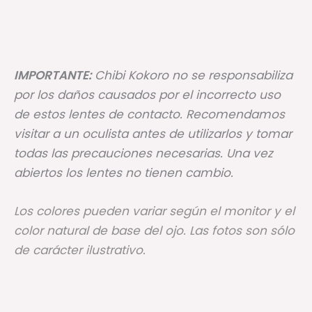
IMPORTANTE:
Chibi Kokoro no se responsabiliza
por los daños causados por el incorrecto uso
de estos lentes de contacto. Recomendamos
visitar a un oculista antes de utilizarlos y tomar
todas las precauciones necesarias. Una vez
abiertos los lentes no tienen cambio.
Los colores pueden variar según el monitor y el
color natural de base del ojo. Las fotos son sólo
de carácter ilustrativo.