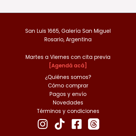
San Luis 1665, Galería San Miguel
Rosario, Argentina
Martes a Viernes con cita previa
[Agendá acá]
¿Quiénes somos?
Cómo comprar
Pagos y envío
Novedades
Términos y condiciones