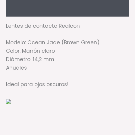
Valoraciones (0)
Lentes de contacto Realcon
Modelo: Ocean Jade (Brown Green)
Color: Marrón claro
Diámetro: 14,2 mm
Anuales
Ideal para ojos oscuros!