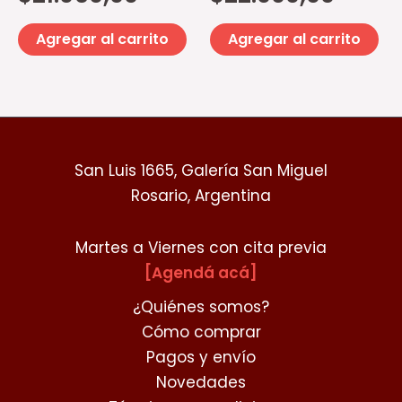
Agregar al carrito
Agregar al carrito
San Luis 1665, Galería San Miguel
Rosario, Argentina
Martes a Viernes con cita previa
[Agendá acá]
¿Quiénes somos?
Cómo comprar
Pagos y envío
Novedades