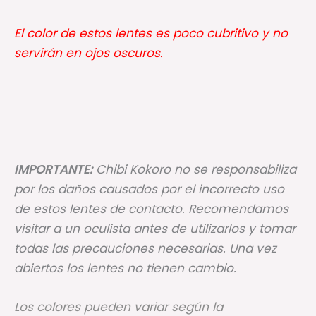
El color de estos lentes es poco cubritivo y no
servirán en ojos oscuros.
IMPORTANTE:
Chibi Kokoro no se responsabiliza
por los daños causados por el incorrecto uso
de estos lentes de contacto. Recomendamos
visitar a un oculista antes de utilizarlos y tomar
todas las precauciones necesarias. Una vez
abiertos los lentes no tienen cambio.
Los colores pueden variar según la