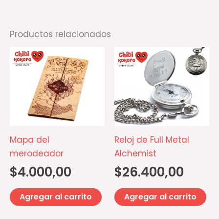
Productos relacionados
Mapa del
Reloj de Full Metal
merodeador
Alchemist
$
4.000,00
$
26.400,00
Agregar al carrito
Agregar al carrito