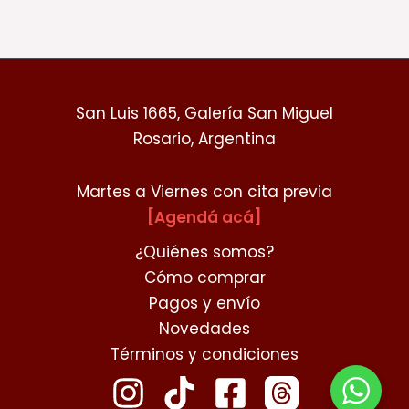
San Luis 1665, Galería San Miguel
Rosario, Argentina
Martes a Viernes con cita previa
[Agendá acá]
¿Quiénes somos?
Cómo comprar
Pagos y envío
Novedades
Términos y condiciones