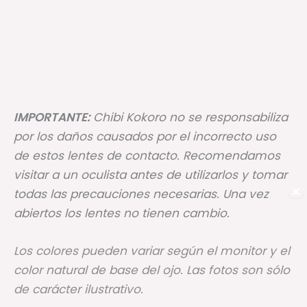
IMPORTANTE:
Chibi Kokoro no se responsabiliza
por los daños causados por el incorrecto uso
de estos lentes de contacto. Recomendamos
visitar a un oculista antes de utilizarlos y tomar
✕
todas las precauciones necesarias. Una vez
abiertos los lentes no tienen cambio.
Los colores pueden variar según el monitor y el
color natural de base del ojo. Las fotos son sólo
de carácter ilustrativo.