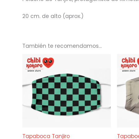
20 cm. de alto (aprox.)
También te recomendamos…
Tapaboca Tanjiro
Tapaboc