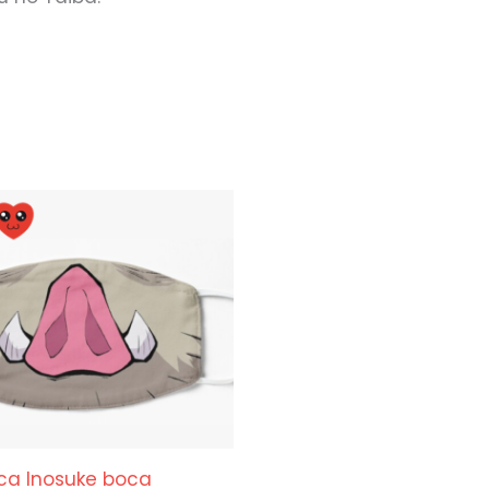
a Inosuke boca