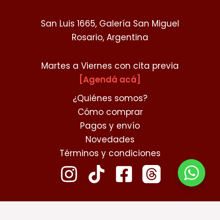
San Luis 1665, Galería San Miguel
Rosario, Argentina
Martes a Viernes con cita previa
[Agendá acá]
¿Quiénes somos?
Cómo comprar
Pagos y envío
Novedades
Términos y condiciones
contacto@chibikokoro.com