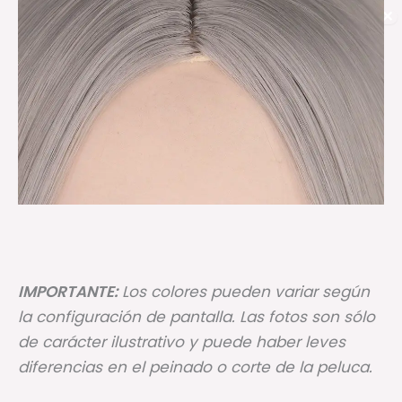
✕
IMPORTANTE:
Los colores pueden variar según
la configuración de pantalla. Las fotos son sólo
de carácter ilustrativo y puede haber leves
diferencias en el peinado o corte de la peluca.