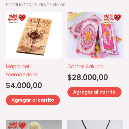
Productos relacionados
Mapa del
Cartas Sakura
merodeador
$
28.000,00
$
4.000,00
Agregar al carrito
Agregar al carrito