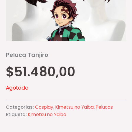
Peluca Tanjiro
$
51.480,00
Agotado
Categorías:
Cosplay
,
Kimetsu no Yaiba
,
Pelucas
Etiqueta:
Kimetsu no Yaiba