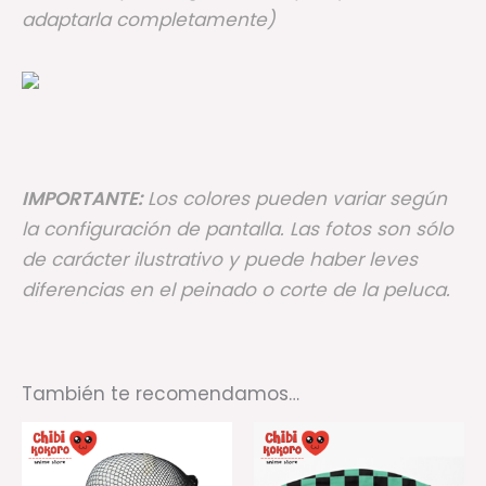
adaptarla completamente)
IMPORTANTE:
Los colores pueden variar según
la configuración de pantalla. Las fotos son sólo
de carácter ilustrativo y puede haber leves
diferencias en el peinado o corte de la peluca.
También te recomendamos…