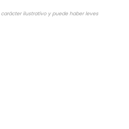
 carácter ilustrativo y puede haber leves