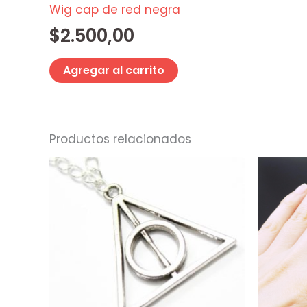
Wig cap de red negra
$
2.500,00
Agregar al carrito
Productos relacionados