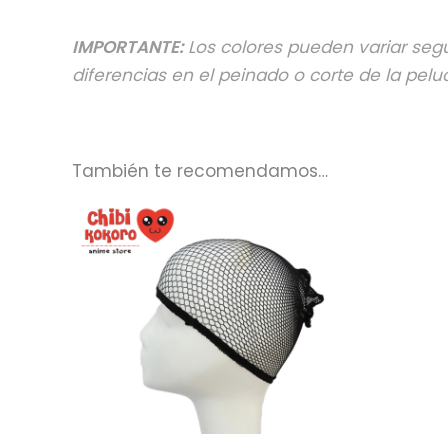
IMPORTANTE:
Los colores pueden variar segú
diferencias en el peinado o corte de la pelu
También te recomendamos…