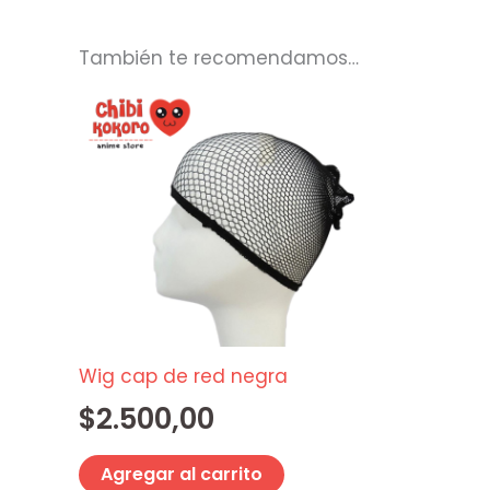
También te recomendamos…
Wig cap de red negra
$
2.500,00
Agregar al carrito