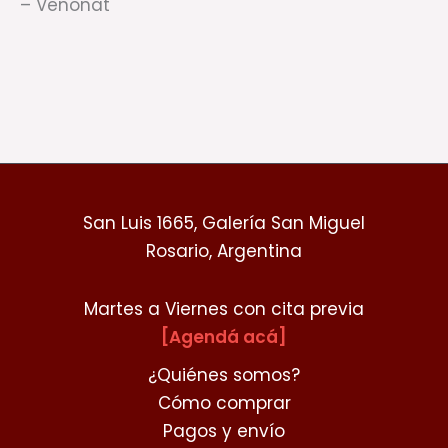
– Venonat
San Luis 1665, Galería San Miguel
Rosario, Argentina
Martes a Viernes con cita previa
[Agendá acá]
¿Quiénes somos?
Cómo comprar
Pagos y envío