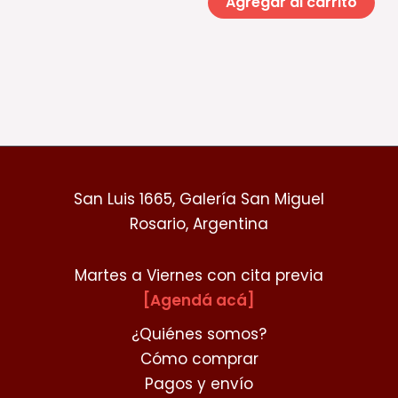
Agregar al carrito
San Luis 1665, Galería San Miguel
Rosario, Argentina
Martes a Viernes con cita previa
[Agendá acá]
¿Quiénes somos?
Cómo comprar
Pagos y envío