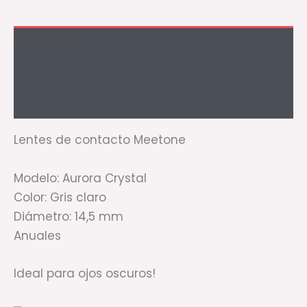
Descripción
Información adicional
Valoraciones (1)
Lentes de contacto Meetone
Modelo: Aurora Crystal
Color: Gris claro
Diámetro: 14,5 mm
Anuales
Ideal para ojos oscuros!