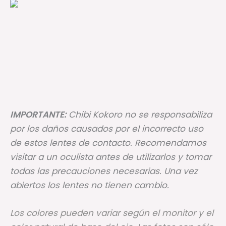
IMPORTANTE:
Chibi Kokoro no se responsabiliza
por los daños causados por el incorrecto uso
de estos lentes de contacto. Recomendamos
visitar a un oculista antes de utilizarlos y tomar
todas las precauciones necesarias. Una vez
abiertos los lentes no tienen cambio.
Los colores pueden variar según el monitor y el